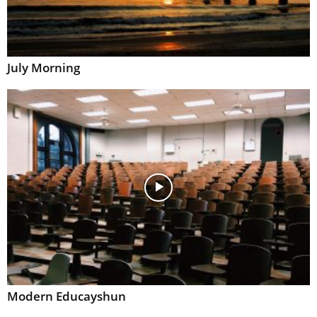
July Morning
Modern Educayshun