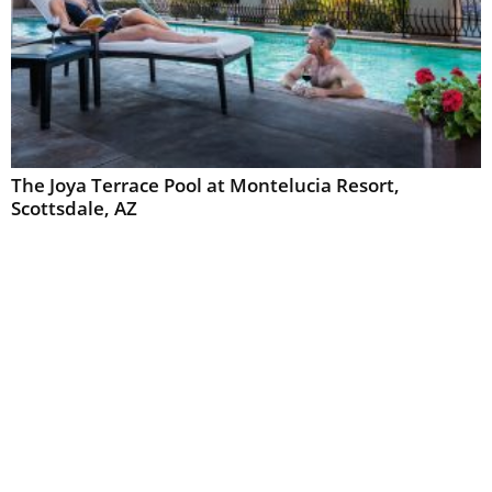
The Joya Terrace Pool at Montelucia Resort,
Scottsdale, AZ