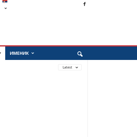
ИМЕНИК
Latest