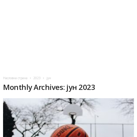
Насловна страна
2023
јун
Monthly Archives: јун 2023