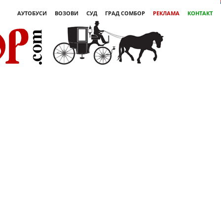
АУТОБУСИ
ВОЗОВИ
СУД
ГРАД СОМБОР
РЕКЛАМА
КОНТАКТ