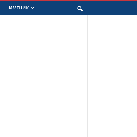
ИМЕНИК