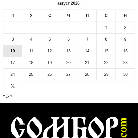
август 2026.
П
У
С
Ч
П
С
Н
1
2
3
4
5
6
7
8
9
10
11
12
13
14
15
16
17
18
19
20
21
22
23
24
25
26
27
28
29
30
31
« јун