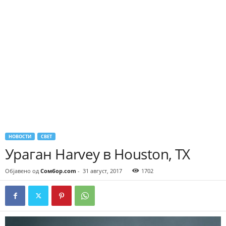
НОВОСТИ
СВЕТ
Ураган Harvey в Houston, TX
Објавено од
Сомбор.com
-
31 август, 2017
1702