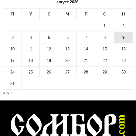
август 2026.
П
У
С
Ч
П
С
Н
1
2
3
4
5
6
7
8
9
10
11
12
13
14
15
16
17
18
19
20
21
22
23
24
25
26
27
28
29
30
31
« јун