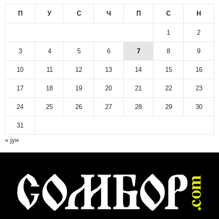
П
У
С
Ч
П
С
Н
1
2
3
4
5
6
7
8
9
10
11
12
13
14
15
16
17
18
19
20
21
22
23
24
25
26
27
28
29
30
31
« јун