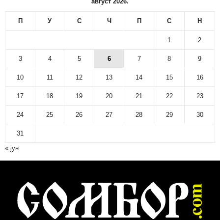
август 2026.
П
У
С
Ч
П
С
Н
1
2
3
4
5
6
7
8
9
10
11
12
13
14
15
16
17
18
19
20
21
22
23
24
25
26
27
28
29
30
31
« јун