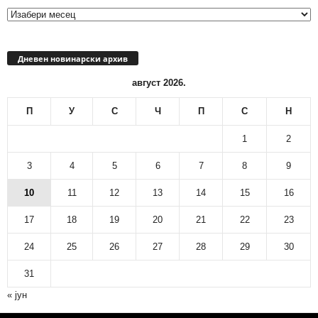
архив
Дневен новинарски архив
август 2026.
П
У
С
Ч
П
С
Н
1
2
3
4
5
6
7
8
9
10
11
12
13
14
15
16
17
18
19
20
21
22
23
24
25
26
27
28
29
30
31
« јун