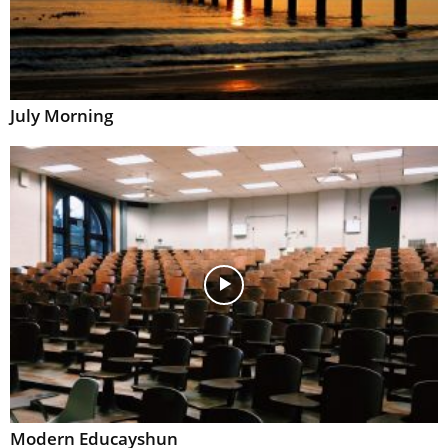
July Morning
Modern Educayshun