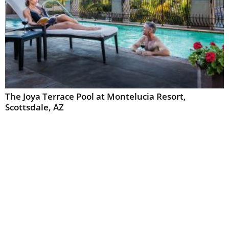
The Joya Terrace Pool at Montelucia Resort,
Scottsdale, AZ