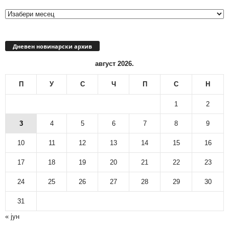
архив
Дневен новинарски архив
август 2026.
П
У
С
Ч
П
С
Н
1
2
3
4
5
6
7
8
9
10
11
12
13
14
15
16
17
18
19
20
21
22
23
24
25
26
27
28
29
30
31
« јун