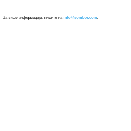
За више информација, пишите на
info@sombor.com
.