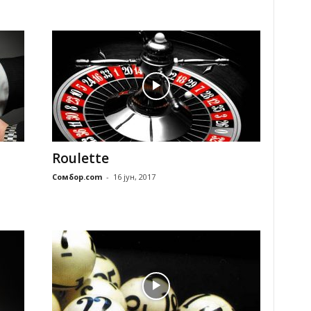
Roulette
Сомбор.com
-
16 јун, 2017