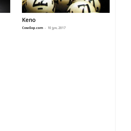
Keno
Сомбор.com
-
10 јун, 2017