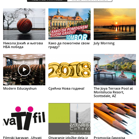
Никола Јокић и његова
Како да помогнем свом
July Morning
НБА победа
граду?
Modern Educayshun
Срећна Нова година!
The Joya Terrace Pool at
Montelucia Resort,
Scottsdale, AZ
Filmski karavan „Uhvati
Otvaranje izložbe dela iz
Promocija časopisa