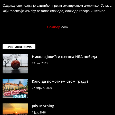
Садржај овог сајта је заштићен првим амандманом америчког Устава,
који гарантује између осталог слобода, слободе говора и штампе.
Сомбор
.com
EVEN MORE NEWS
Никола Јокић и његова НБА победа
13 јун, 2023
Како да помогнем свом граду?
27 април, 2020
July Morning
1 јул, 2018