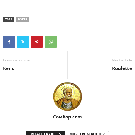
TAGS
POKER
Previous article
Next article
Keno
Roulette
Сомбор.com
RELATED ARTICLES
MORE FROM AUTHOR