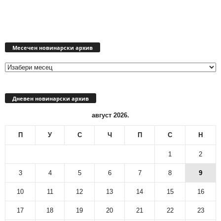
Месечен
новинарски
Месечен новинарски архив
архив
Дневен новинарски архив
август 2026.
П
У
С
Ч
П
С
Н
1
2
3
4
5
6
7
8
9
10
11
12
13
14
15
16
17
18
19
20
21
22
23