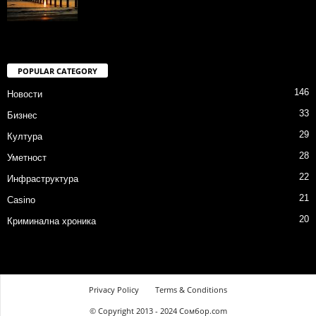
POPULAR CATEGORY
146
Новости
33
Бизнес
29
Култура
28
Уметност
22
Инфраструктура
21
Casino
20
Криминална хроника
Privacy Policy
Terms & Conditions
© Copyright 2013 - 2024 Сомбор.com