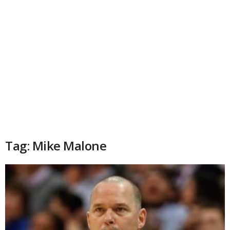
Tag: Mike Malone