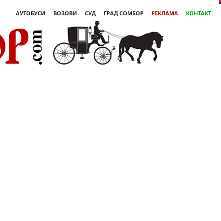
АУТОБУСИ
ВОЗОВИ
СУД
ГРАД СОМБОР
РЕКЛАМА
КОНТАКТ