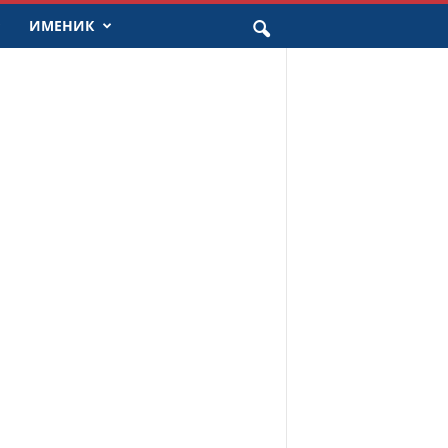
ИМЕНИК