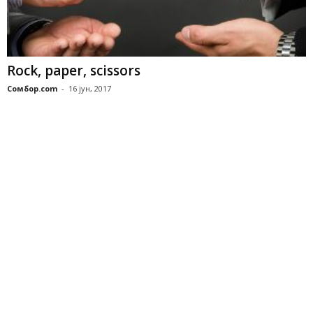
Rock, paper, scissors
Сомбор.com
-
16 јун, 2017